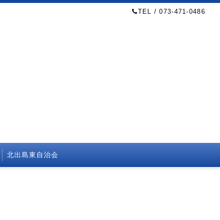
TEL / 073-471-0486
北出島東自治会