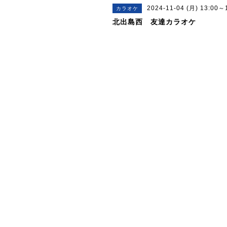
2024-11-04 (月) 13:00～
カラオケ
北出島西 友達カラオケ