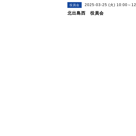
2025-03-25 (火) 10:00～12
役員会
北出島西 役員会