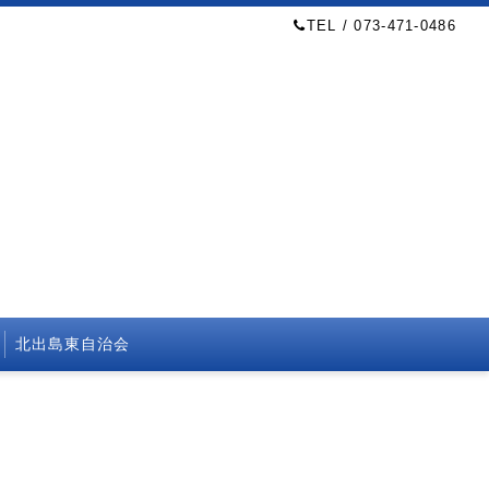
TEL / 073-471-0486
北出島東自治会