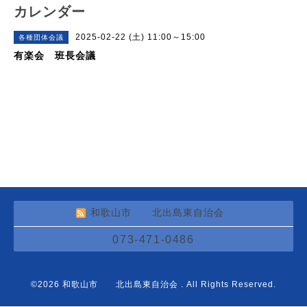
カレンダー
2025-02-22 (土) 11:00～15:00
各種団体会議
有楽会 班長会議
和歌山市 北出島東自治会
073-471-0486
©2026
和歌山市 北出島東自治会
. All Rights Reserved.