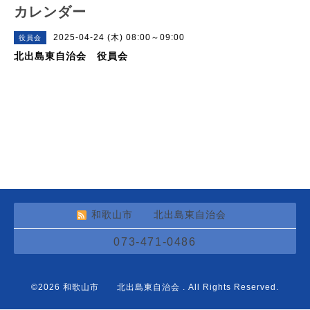
カレンダー
2025-04-24 (木) 08:00～09:00
役員会
北出島東自治会 役員会
和歌山市 北出島東自治会
073-471-0486
©2026
和歌山市 北出島東自治会
. All Rights Reserved.