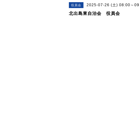
2025-07-26 (土) 08:00～09
役員会
北出島東自治会 役員会