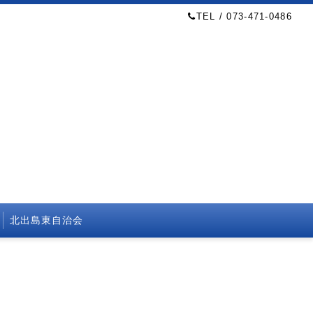
TEL / 073-471-0486
北出島東自治会