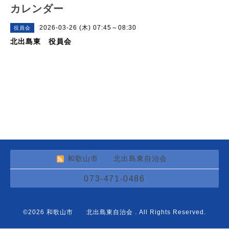
カレンダー
2026-03-26 (木) 07:45～08:30
役員会
北出島東 役員会
和歌山市 北出島東自治会
073-471-0486
©2026
和歌山市 北出島東自治会
. All Rights Reserved.