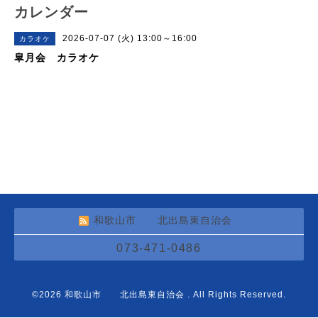
カレンダー
2026-07-07 (火) 13:00～16:00
カラオケ
皐月会 カラオケ
和歌山市 北出島東自治会
073-471-0486
©2026
和歌山市 北出島東自治会
. All Rights Reserved.