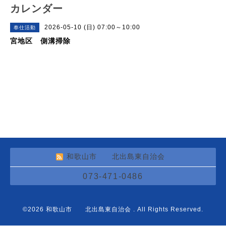
カレンダー
2026-05-10 (日) 07:00～10:00
奉仕活動
宮地区 側溝掃除
和歌山市 北出島東自治会
073-471-0486
©2026
和歌山市 北出島東自治会
. All Rights Reserved.